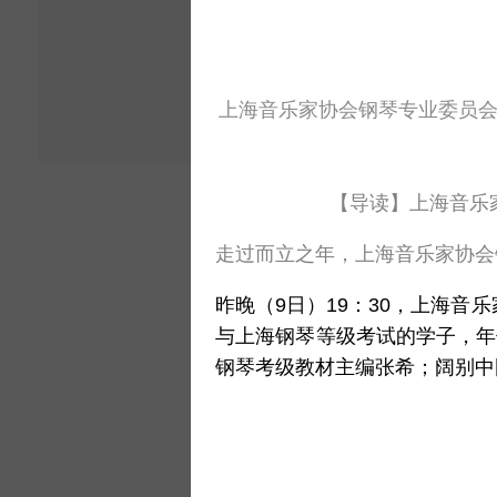
上海音乐家协会钢琴专业委员
【导读】上海音乐
走过而立之年，上海音乐家协会
昨晚（9日）19：30，上海
与上海钢琴等级考试的学子，年
钢琴考级教材主编张希；阔别中