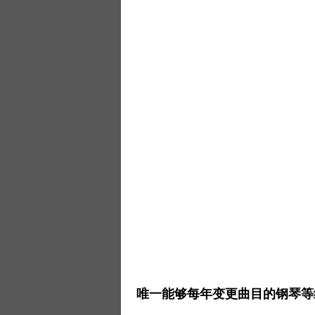
唯一能够每年变更曲目的钢琴等