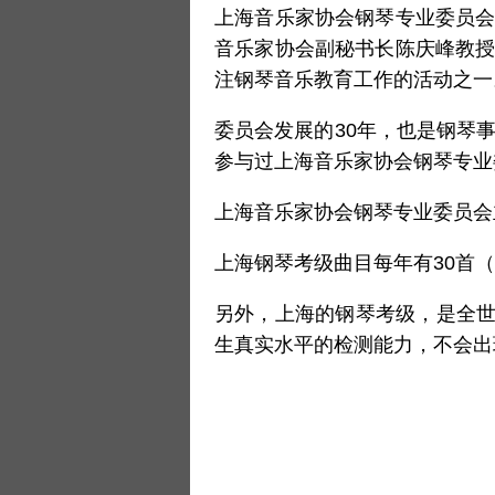
上海音乐家协会钢琴专业委员会
音乐家协会副秘书长陈庆峰教授
注钢琴音乐教育工作的活动之一
委员会发展的30年，也是钢琴
参与过上海音乐家协会钢琴专业
上海音乐家协会钢琴专业委员会
上海钢琴考级曲目每年有30首（
另外，上海的钢琴考级，是全
生真实水平的检测能力，不会出