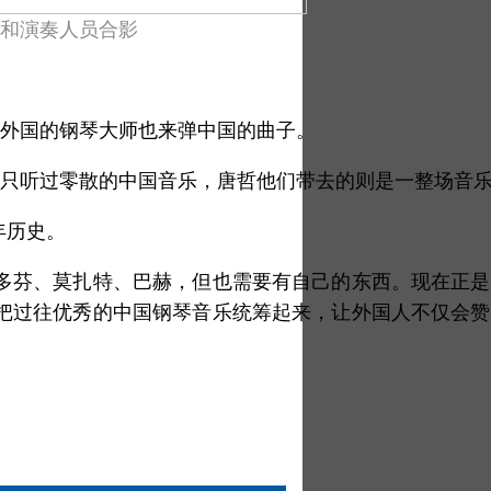
和演奏人员合影
外国的钢琴大师也来弹中国的曲子。
只听过零散的中国音乐，唐哲他们带去的则是一整场音
年历史。
多芬、莫扎特、巴赫，但也需要有自己的东西。现在正
把过往优秀的中国钢琴音乐统筹起来，让外国人不仅会