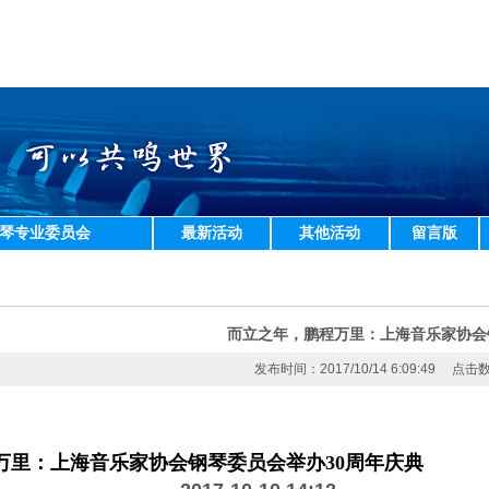
琴专业委员会
最新活动
其他活动
留言版
而立之年，鹏程万里：上海音乐家协会
发布时间：2017/10/14 6:09:49 点
海音乐家协会钢琴委员会举办30周年庆典