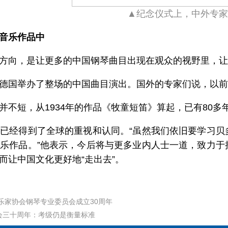
▲纪念仪式上，中外专家
音乐作品中
方向，是让更多的中国钢琴曲目出现在观众的视野里，让
德国举办了整场的中国曲目演出。国外的专家们说，以前
不短，从1934年的作品《牧童短笛》算起，已有80多
已经得到了全球的重视和认同。“虽然我们依旧要学习贝
乐作品。”他表示，今后将与更多业内人士一道，致力于
而让中国文化更好地“走出去”。
乐家协会钢琴专业委员会成立30周年
会三十周年：考级仍是衡量标准