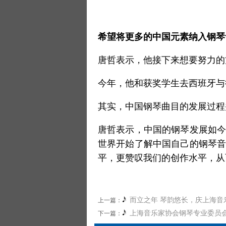
希望将更多的中国元素纳入钢琴
唐哲表示，他接下来想要努力的
今年，他和获奖学生去西班牙与
其实，中国钢琴曲目的发展过程并
唐哲表示，中国的钢琴发展如今
世界开始了解中国自己的钢琴音
平，更赞叹我们的创作水平，从
而立之年 琴韵悠长，庆上海音
上一篇：
上海音乐家协会钢琴专业委员
下一篇：