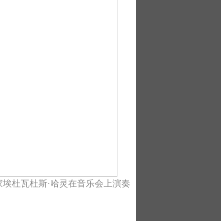
埃杜瓦杜斯·哈灵在音乐会上演奏