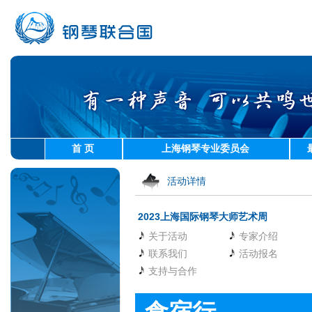
首 页
上海钢琴专业委员会
活动详情
2023上海国际钢琴大师艺术周
关于活动
专家介绍
联系我们
活动报名
支持与合作